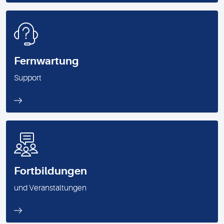
Fernwartung
Support
Fortbildungen
und Veranstaltungen