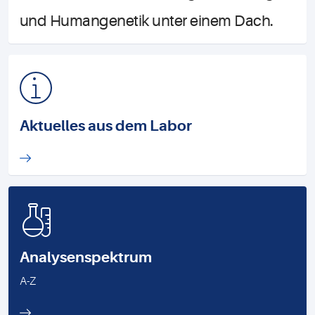
und Humangenetik unter einem Dach.
Aktuelles aus dem Labor
Analysenspektrum
A-Z