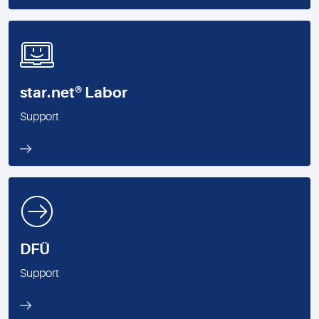
star.net® Labor
Support
DFÜ
Support