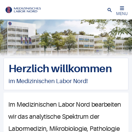
Schließen
MENU
Herzlich willkommen
im Medizinischen Labor Nord!
Im Medizinischen Labor Nord bearbeiten
wir das analytische Spektrum der
Labormedizin, Mikrobiologie, Pathologie