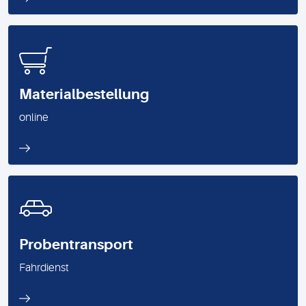
Materialbestellung
online
Probentransport
Fahrdienst