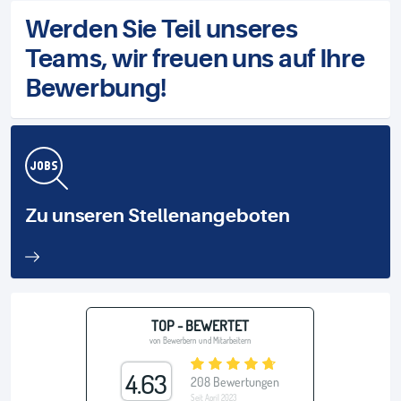
Werden Sie Teil unseres
Teams, wir freuen uns auf Ihre
Bewerbung!
Zu unseren Stellenangeboten