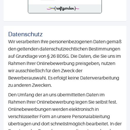
Datenschutz
Wir verarbeiten Ihre personenbezogenen Daten gemäß
den geltenden datenschutzrechtlichen Bestimmungen
auf Grundlage von § 26 BDSG. Die Daten, die Sie uns im
Rahmen Ihrer Onlinebewerbung preisgeben, nutzen
wir ausschließlich für den Zweck der
Bewerberauswahl. Es erfolgt keine Datenverarbeitung
zu anderen Zwecken.
Den Umfang der an uns übermittelten Daten im
Rahmen Ihrer Onlinebewerbung legen Sie selbst fest.
Onlinebewerbungen werden elektronisch in
verschlüsselter Form an unsere Personalableitung
übertragen und dort schnellstmöglich bearbeitet. In der