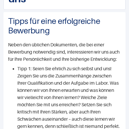
Tipps für eine erfolgreiche
Bewerbung
Neben den üblichen Dokumenten, die bei einer
Bewerbung notwendig sind, interessieren wir uns auch
für Ihre Persönlichkeit und Ihre bisherige Entwicklung:
Tipp 1: Seien Sie ehrlich zu sich selbst und uns!
Zeigen Sie uns die Zusammenhänge zwischen
Ihrer Qualifikation und der Aufgabe im Labor. Was
können wir von Ihnen erwarten und was können
wir vielleicht von Ihnen lernen? Welche Ziele
möchten Sie mit uns erreichen? Setzen Sie sich
kritisch mit Ihren Stärken, aber auch Ihren
Schwächen auseinander – auch diese lernen wir
gern kennen, denn schließlich ist niemand perfekt.