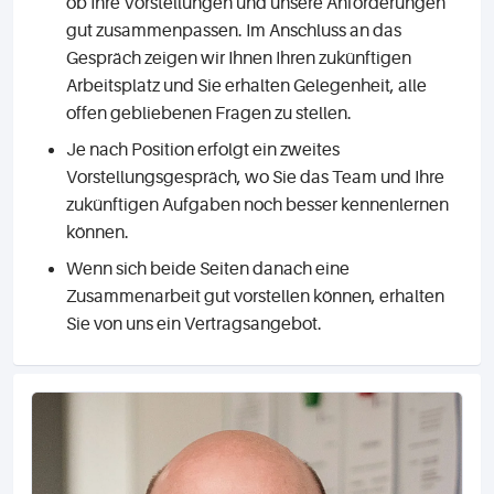
ob Ihre Vorstellungen und unsere Anforderungen
gut zusammenpassen. Im Anschluss an das
Gespräch zeigen wir Ihnen Ihren zukünftigen
Arbeitsplatz und Sie erhalten Gelegenheit, alle
offen gebliebenen Fragen zu stellen.
Je nach Position erfolgt ein zweites
Vorstellungsgespräch, wo Sie das Team und Ihre
zukünftigen Aufgaben noch besser kennenlernen
können.
Wenn sich beide Seiten danach eine
Zusammenarbeit gut vorstellen können, erhalten
Sie von uns ein Vertragsangebot.