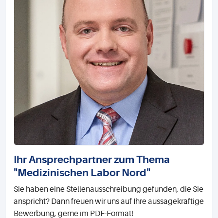
Ihr Ansprechpartner zum Thema
"Medizinischen Labor Nord"
Sie haben eine Stellenausschreibung gefunden, die Sie
anspricht? Dann freuen wir uns auf Ihre aussagekräftige
Bewerbung, gerne im PDF-Format!