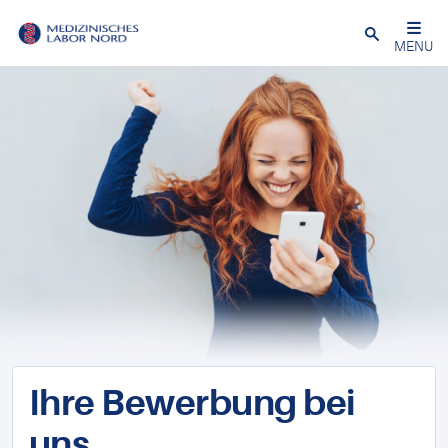
Schließen
MENU
Ihre Bewerbung bei
uns