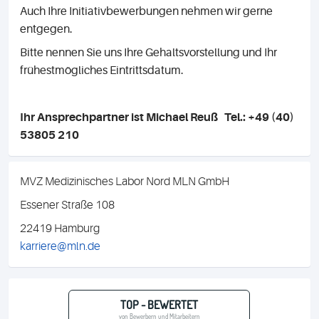
Auch Ihre Initiativbewerbungen nehmen wir gerne
entgegen.
Bitte nennen Sie uns Ihre Gehaltsvorstellung und Ihr
frühestmögliches Eintrittsdatum.
Ihr Ansprechpartner ist Michael Reuß Tel.: +49 (40)
53805 210
MVZ Medizinisches Labor Nord MLN GmbH
Essener Straße 108
22419 Hamburg
karriere@mln.de