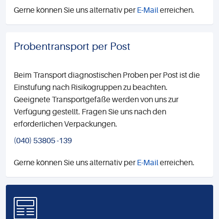
Gerne können Sie uns alternativ per
E-Mail
erreichen.
Probentransport per Post
Beim Transport diagnostischen Proben per Post ist die
Einstufung nach Risikogruppen zu beachten.
Geeignete Transportgefäße werden von uns zur
Verfügung gestellt. Fragen Sie uns nach den
erforderlichen Verpackungen.
(040) 53805 -139
Gerne können Sie uns alternativ per
E-Mail
erreichen.