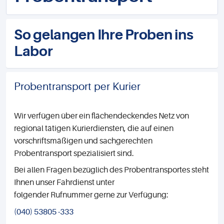
So gelangen Ihre Proben ins
Labor
Probentransport per Kurier
Wir verfügen über ein flächendeckendes Netz von
regional tätigen Kurierdiensten, die auf einen
vorschriftsmäßigen und sachgerechten
Probentransport spezialisiert sind.
Bei allen Fragen bezüglich des Probentransportes steht
Ihnen unser Fahrdienst unter
folgender Rufnummer gerne zur Verfügung:
(040) 53805 -333