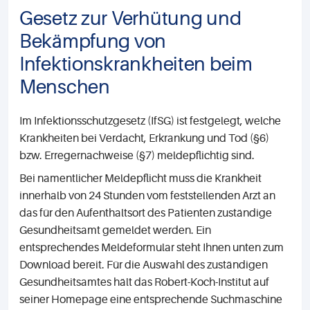
Gesetz zur Verhütung und
Bekämpfung von
Infektionskrankheiten beim
Menschen
Im Infektionsschutzgesetz (IfSG) ist festgelegt, welche
Krankheiten bei Verdacht, Erkrankung und Tod (§6)
bzw. Erregernachweise (§7) meldepflichtig sind.
Bei namentlicher Meldepflicht muss die Krankheit
innerhalb von 24 Stunden vom feststellenden Arzt an
das für den Aufenthaltsort des Patienten zuständige
Gesundheitsamt gemeldet werden. Ein
entsprechendes Meldeformular steht Ihnen unten zum
Download bereit. Für die Auswahl des zuständigen
Gesundheitsamtes hält das Robert-Koch-Institut auf
seiner Homepage eine entsprechende Suchmaschine