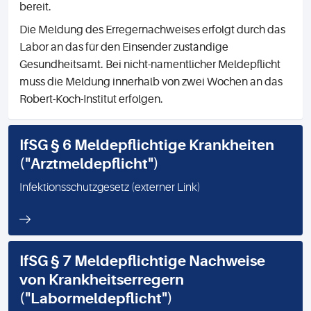
bereit.
Die Meldung des Erregernachweises erfolgt durch das
Labor an das für den Einsender zuständige
Gesundheitsamt. Bei nicht-namentlicher Meldepflicht
muss die Meldung innerhalb von zwei Wochen an das
Robert-Koch-Institut erfolgen.
IfSG § 6 Meldepflichtige Krankheiten
("Arztmeldepflicht")
Infektionsschutzgesetz (externer Link)
IfSG § 7 Meldepflichtige Nachweise
von Krankheitserregern
("Labormeldepflicht")