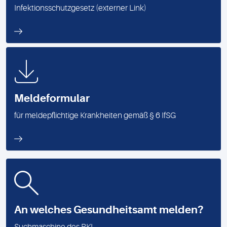
Infektionsschutzgesetz (externer Link)
Meldeformular
für meldepflichtige Krankheiten gemäß § 6 IfSG
An welches Gesundheitsamt melden?